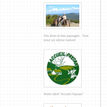
Des ânes et des paysages... Tout
pour un séjour nature!
Notre label "Accueil Paysan"